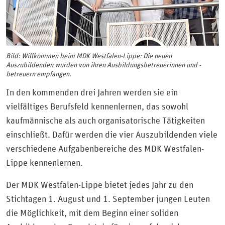
Bild: Willkommen beim MDK Westfalen-Lippe: Die neuen
Auszubildenden wurden von ihren Ausbildungsbetreuerinnen und -
betreuern empfangen.
In den kommenden drei Jahren werden sie ein
vielfältiges Berufsfeld kennenlernen, das sowohl
kaufmännische als auch organisatorische Tätigkeiten
einschließt. Dafür werden die vier Auszubildenden viele
verschiedene Aufgabenbereiche des MDK Westfalen-
Lippe kennenlernen.
Der MDK Westfalen-Lippe bietet jedes Jahr zu den
Stichtagen 1. August und 1. September jungen Leuten
die Möglichkeit, mit dem Beginn einer soliden