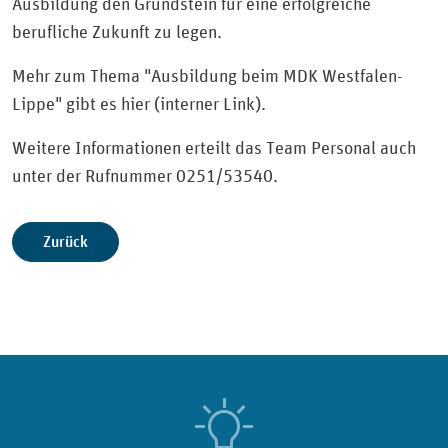
Ausbildung den Grundstein für eine erfolgreiche
berufliche Zukunft zu legen.
Mehr zum Thema "Ausbildung beim MDK Westfalen-
Lippe" gibt es hier (interner Link).
Weitere Informationen erteilt das Team Personal auch
unter der Rufnummer 0251/53540.
Zurück