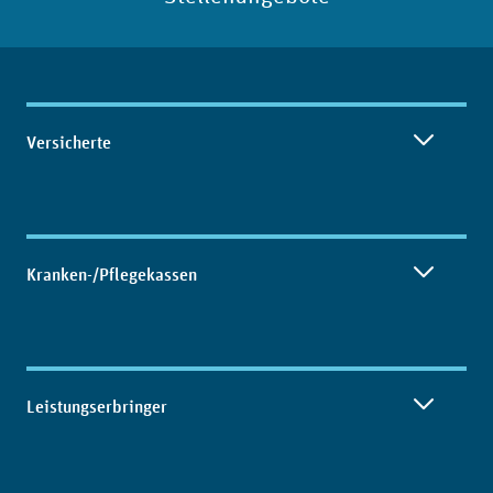
Inhaltsübersicht
Versicherte
Kranken-/Pflegekassen
Leistungserbringer