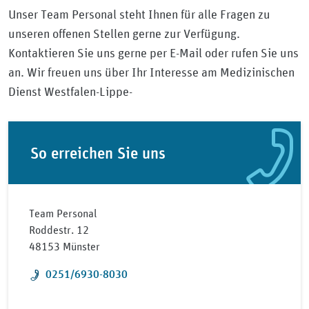
Unser Team Personal steht Ihnen für alle Fragen zu
unseren offenen Stellen gerne zur Verfügung.
Kontaktieren Sie uns gerne per E-Mail oder rufen Sie uns
an. Wir freuen uns über Ihr Interesse am Medizinischen
Dienst Westfalen-Lippe-
So erreichen Sie uns
Team Personal
Roddestr. 12
48153 Münster
Telefon:
0251/6930-8030