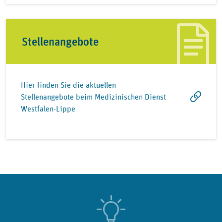
Stellenangebote
Hier finden Sie die aktuellen
Stellenangebote beim Medizinischen Dienst
Westfalen-Lippe