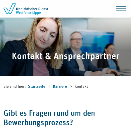
Zum Inhalt springen
Kontakt & Ansprechpartner
Sie sind hier:
Kontakt
Startseite
Karriere
Gibt es Fragen rund um den
Bewerbungsprozess?