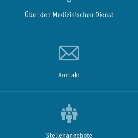
Über den Medizinischen Dienst
Kontakt
Stellenangebote