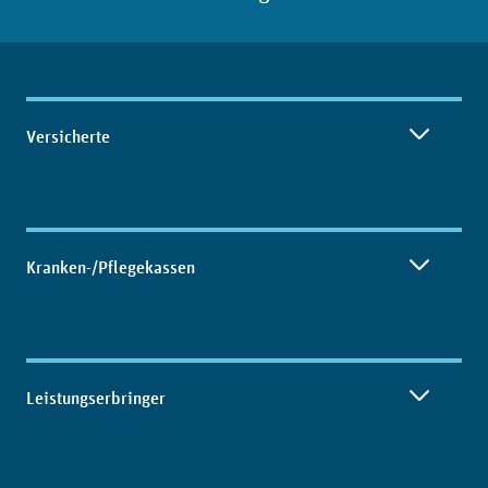
Inhaltsübersicht
Versicherte
Kranken-/Pflegekassen
Leistungserbringer