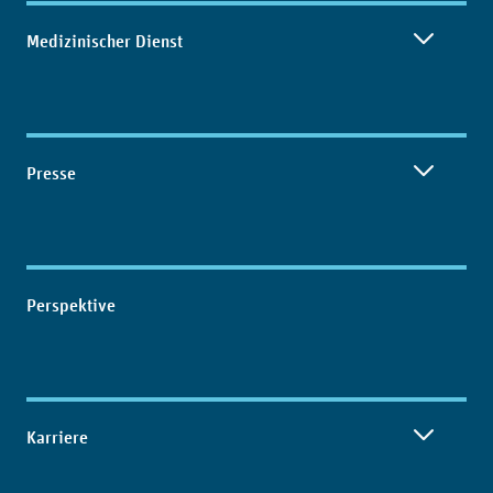
Medizinischer Dienst
Presse
Perspektive
Karriere