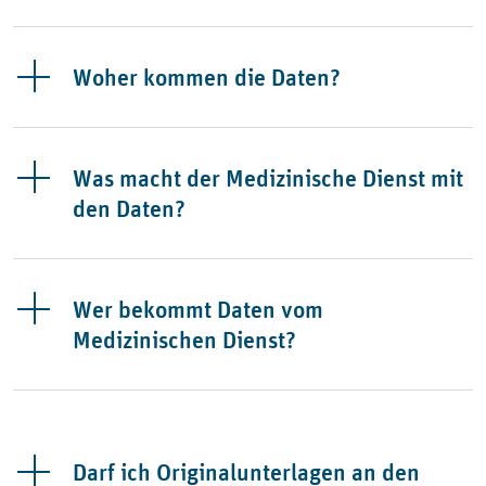
Woher kommen die Daten?
Was macht der Medizinische Dienst mit
den Daten?
Wer bekommt Daten vom
Medizinischen Dienst?
Darf ich Originalunterlagen an den