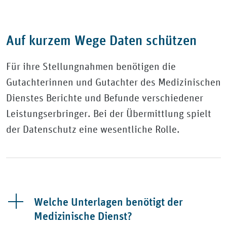
Auf kurzem Wege Daten schützen
Für ihre Stellungnahmen benötigen die
Gutachterinnen und Gutachter des Medizinischen
Dienstes Berichte und Befunde verschiedener
Leistungserbringer. Bei der Übermittlung spielt
der Datenschutz eine wesentliche Rolle.
Welche Unterlagen benötigt der
Medizinische Dienst?