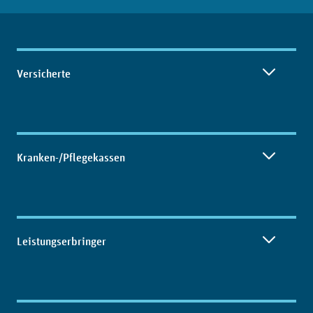
Inhaltsübersicht
Versicherte
Kranken-/Pflegekassen
Leistungserbringer