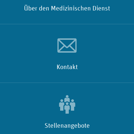
Über den Medizinischen Dienst
Kontakt
Stellenangebote