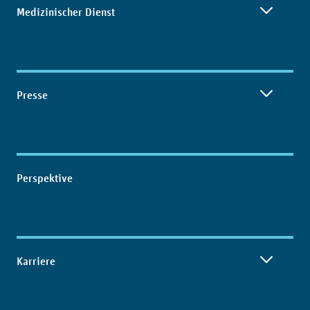
Medizinischer Dienst
Presse
Perspektive
Karriere