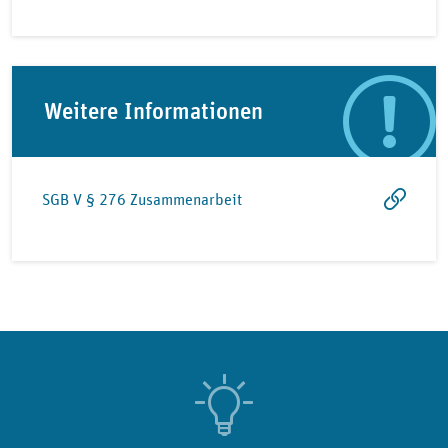
Weitere Informationen
SGB V § 276 Zusammenarbeit