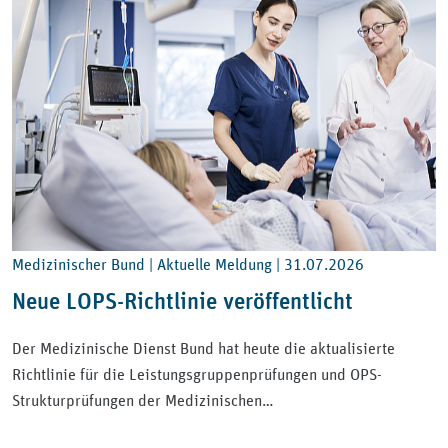
Medizinischer Bund | Aktuelle Meldung |
31.07.2026
Neue LOPS-Richtlinie veröffentlicht
Der Medizinische Dienst Bund hat heute die aktualisierte
Richtlinie für die Leistungsgruppenprüfungen und OPS-
Strukturprüfungen der Medizinischen…