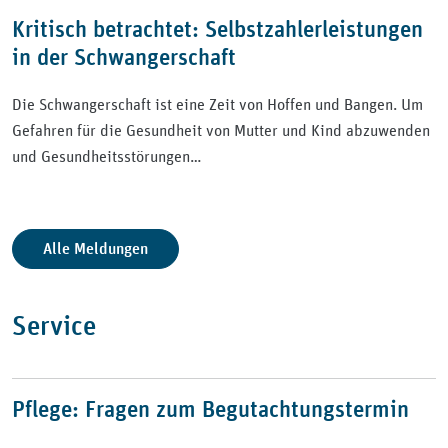
Kritisch betrachtet: Selbstzahlerleistungen
in der Schwangerschaft
Die Schwangerschaft ist eine Zeit von Hoffen und Bangen. Um
Gefahren für die Gesundheit von Mutter und Kind abzuwenden
und Gesundheitsstörungen…
Alle Meldungen
Service
Pflege: Fragen zum Begutachtungstermin