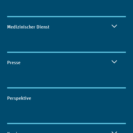
Medizinischer Dienst
Presse
Perspektive