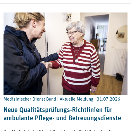
Medizinischer Dienst Bund | Aktuelle Meldung |
31.07.2026
Neue Qualitätsprüfungs-Richtlinien für
ambulante Pflege- und Betreuungsdienste