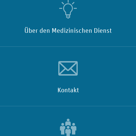
Über den Medizinischen Dienst
Kontakt