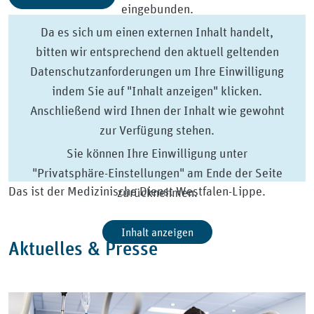
eingebunden.
Da es sich um einen externen Inhalt handelt,
bitten wir entsprechend den aktuell geltenden
Datenschutzanforderungen um Ihre Einwilligung
indem Sie auf "Inhalt anzeigen" klicken.
Anschließend wird Ihnen der Inhalt wie gewohnt
zur Verfügung stehen.
Sie können Ihre Einwilligung unter
"Privatsphäre-Einstellungen" am Ende der Seite
Das ist der Medizinische Dienst Westfalen-Lippe.
zurücknehmen.
Inhalt anzeigen
Aktuelles & Presse