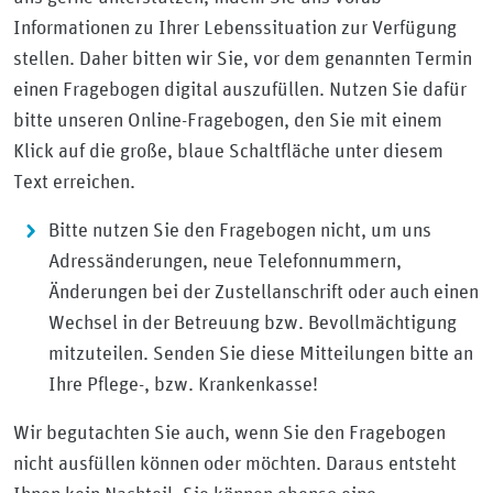
Informationen zu Ihrer Lebenssituation zur Verfügung
stellen. Daher bitten wir Sie, vor dem genannten Termin
einen Fragebogen digital auszufüllen. Nutzen Sie dafür
bitte unseren Online-Fragebogen, den Sie mit einem
Klick auf die große, blaue Schaltfläche unter diesem
Text erreichen.
Bitte nutzen Sie den Fragebogen nicht, um uns
Adressänderungen, neue Telefonnummern,
Änderungen bei der Zustellanschrift oder auch einen
Wechsel in der Betreuung bzw. Bevollmächtigung
mitzuteilen. Senden Sie diese Mitteilungen bitte an
Ihre Pflege-, bzw. Krankenkasse!
Wir begutachten Sie auch, wenn Sie den Fragebogen
nicht ausfüllen können oder möchten. Daraus entsteht