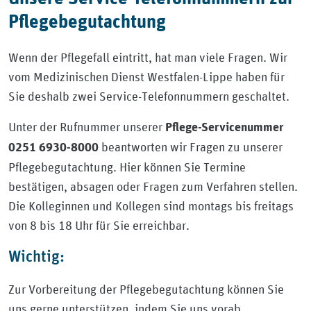
Pflegebegutachtung
Wenn der Pflegefall eintritt, hat man viele Fragen. Wir
vom Medizinischen Dienst Westfalen-Lippe haben für
Sie deshalb zwei Service-Telefonnummern geschaltet.
Unter der Rufnummer unserer
Pflege-Servicenummer
beantworten wir Fragen zu unserer
0251 6930-8000
Pflegebegutachtung. Hier können Sie Termine
bestätigen, absagen oder Fragen zum Verfahren stellen.
Die Kolleginnen und Kollegen sind montags bis freitags
von 8 bis 18 Uhr für Sie erreichbar.
Wichtig:
Zur Vorbereitung der Pflegebegutachtung können Sie
uns gerne unterstützen, indem Sie uns vorab