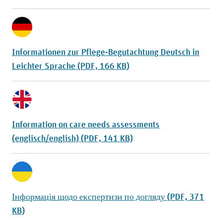
Informationen zur Pflege-Begutachtung Deutsch in
Leichter Sprache (PDF, 166 KB)
Information on care needs assessments
(englisch/english) (PDF, 141 KB)
Інформація щодо експертизи по догляду (PDF, 371
KB)