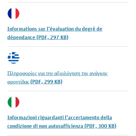
Informations sur l’évaluation du degré de
dépendance (PDF, 297 KB)
Πληροφορίες για την αξιολόγηση της ανάγκης
φροντίδας (PDF, 299 KB)
Informazioni riguardanti l’accertamento della
condizione di non autosufficienza (PDF, 300 KB)