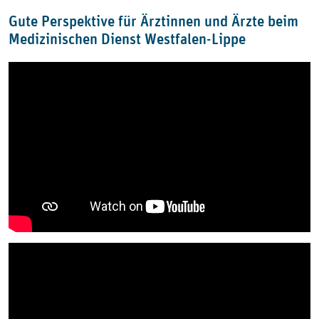
Gute Perspektive für Ärztinnen und Ärzte beim
Medizinischen Dienst Westfalen-Lippe