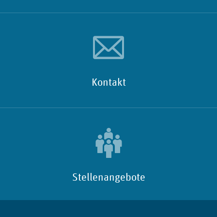
Kontakt
Stellenangebote