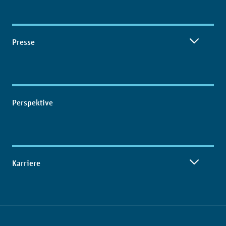
Presse
Perspektive
Karriere