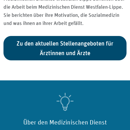
die Arbeit beim Medizinischen Dienst Westfalen-Lippe.
Sie berichten über ihre Motivation, die Sozialmedizin
und was ihnen an ihrer Arbeit gefällt.
Zu den aktuellen Stellenangeboten für
Ärztinnen und Ärzte
Über den Medizinischen Dienst