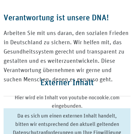
Verantwortung ist unsere DNA!
Arbeiten Sie mit uns daran, den sozialen Frieden
in Deutschland zu sichern. Wir helfen mit, das
Gesundheitssystem gerecht und transparent zu
gestalten und es weiterzuentwickeln. Diese
Verantwortung übernehmen wir gerne und
suchen Menschen, denen es genauso geht.
Externer Inhalt
Hier wird ein Inhalt von youtube-nocookie.com
eingebunden.
Da es sich um einen externen Inhalt handelt,
bitten wir entsprechend den aktuell geltenden
Datenschutzanforderungen um Ihre Einwilligung