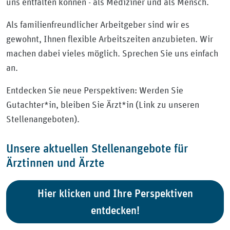
uns entfalten können - als Mediziner und als Mensch.
Als familienfreundlicher Arbeitgeber sind wir es
gewohnt, Ihnen flexible Arbeitszeiten anzubieten. Wir
machen dabei vieles möglich. Sprechen Sie uns einfach
an.
Entdecken Sie neue Perspektiven: Werden Sie
Gutachter*in, bleiben Sie Ärzt*in (Link zu unseren
Stellenangeboten).
Unsere aktuellen Stellenangebote für
Ärztinnen und Ärzte
Hier klicken und Ihre Perspektiven
entdecken!