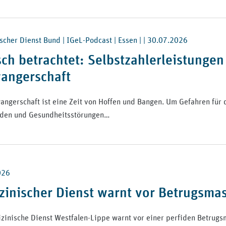
scher Dienst Bund | IGeL-Podcast | Essen | |
30.07.2026
sch betrachtet: Selbstzahlerleistungen
angerschaft
angerschaft ist eine Zeit von Hoffen und Bangen. Um Gefahren für 
den und Gesundheitsstörungen…
026
zinischer Dienst warnt vor Betrugsma
zinische Dienst Westfalen-Lippe warnt vor einer perfiden Betrugs