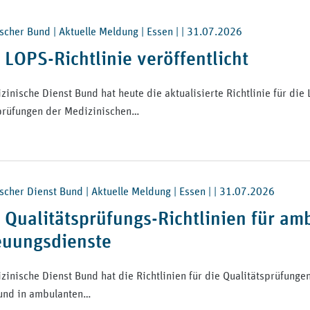
scher Bund | Aktuelle Meldung | Essen | |
31.07.2026
LOPS-Richtlinie veröffentlicht
zinische Dienst Bund hat heute die aktualisierte Richtlinie für d
prüfungen der Medizinischen…
scher Dienst Bund | Aktuelle Meldung | Essen | |
31.07.2026
 Qualitätsprüfungs-Richtlinien für am
euungsdienste
zinische Dienst Bund hat die Richtlinien für die Qualitätsprüfung
 und in ambulanten…