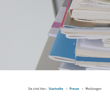
Sie sind hier:
Meldungen
Startseite
Presse