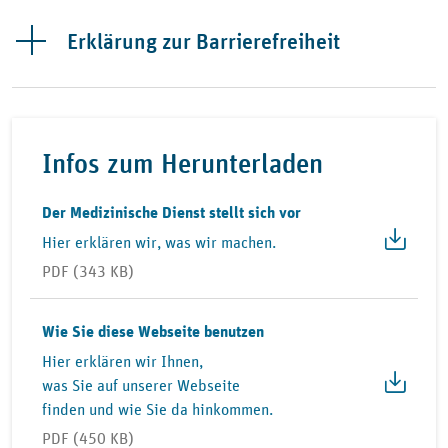
Erklärung zur Barrierefreiheit
Infos zum Herunterladen
Der Medizinische Dienst stellt sich vor
Hier erklären wir, was wir machen.
PDF (343 KB)
Wie Sie diese Webseite benutzen
Hier erklären wir Ihnen,
was Sie auf unserer Webseite
finden und wie Sie da hinkommen.
PDF (450 KB)