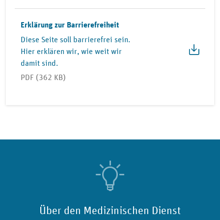
Erklärung zur Barrierefreiheit
Diese Seite soll barrierefrei sein.
Hier erklären wir, wie weit wir
damit sind.
PDF (362 KB)
Über den Medizinischen Dienst