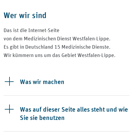
Wer wir sind
Das ist die Internet-Seite
von dem Medizinischen Dienst Westfalen-Lippe.
Es gibt in Deutschland 15 Medizinische Dienste.
Wir kümmern uns um das Gebiet Westfalen-Lippe.
Was wir machen
Was auf dieser Seite alles steht und wie
Sie sie benutzen