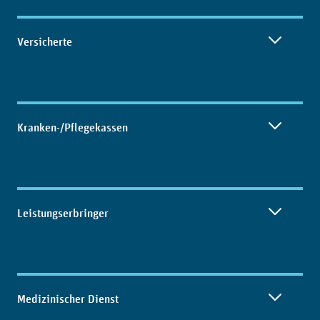
Inhaltsübersicht
Versicherte
Kranken-/Pflegekassen
Leistungserbringer
Medizinischer Dienst