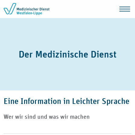
Zum Inhalt springen
Der Medizinische Dienst
Eine Information in Leichter Sprache
Wer wir sind und was wir machen