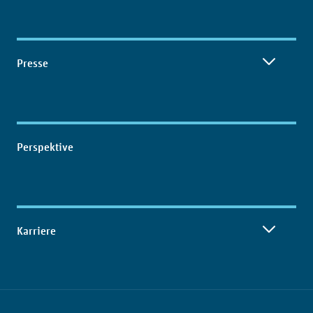
Presse
Perspektive
Karriere