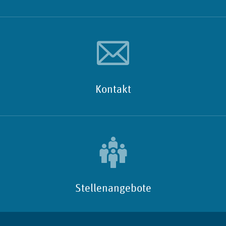
Kontakt
Stellenangebote