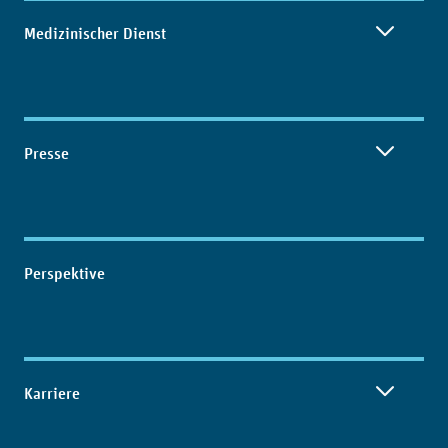
Medizinischer Dienst
Presse
Perspektive
Karriere