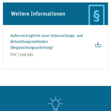
Weitere Informationen
Außervertragliche neue Untersuchungs- und
Behandlungsmethoden
(Begutachtungsanleitung)
PDF (268 KB)