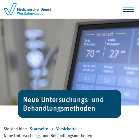
Zum Inhalt springen
Neue Untersuchungs- und
Behandlungsmethoden
Sie sind hier:
Startseite
Versicherte
Neue Untersuchungs- und Behandlungsmethoden