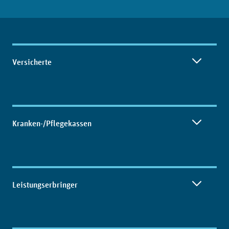
Inhaltsübersicht
Versicherte
Kranken-/Pflegekassen
Leistungserbringer