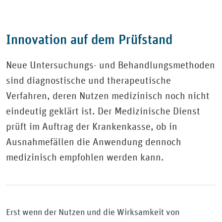
Innovation auf dem Prüfstand
Neue Untersuchungs- und Behandlungsmethoden
sind diagnostische und therapeutische
Verfahren, deren Nutzen medizinisch noch nicht
eindeutig geklärt ist. Der Medizinische Dienst
prüft im Auftrag der Krankenkasse, ob in
Ausnahmefällen die Anwendung dennoch
medizinisch empfohlen werden kann.
Erst wenn der Nutzen und die Wirksamkeit von