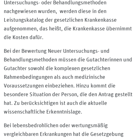
Untersuchungs- oder Behandlungsmethoden
nachgewiesen wurden, werden diese in den
Leistungskatalog der gesetzlichen Krankenkasse
aufgenommen, das heißt, die Krankenkasse übernimmt
die Kosten dafür.
Bei der Bewertung Neuer Untersuchungs- und
Behandlungsmethoden müssen die Gutachterinnen und
Gutachter sowohl die komplexen gesetzlichen
Rahmenbedingungen als auch medizinische
Voraussetzungen einbeziehen. Hinzu kommt die
besondere Situation der Person, die den Antrag gestellt
hat. Zu berücksichtigen ist auch die aktuelle
wissenschaftliche Erkenntnislage.
Bei lebensbedrohlichen oder wertungsmäßig
vergleichbaren Erkrankungen hat die Gesetzgebung