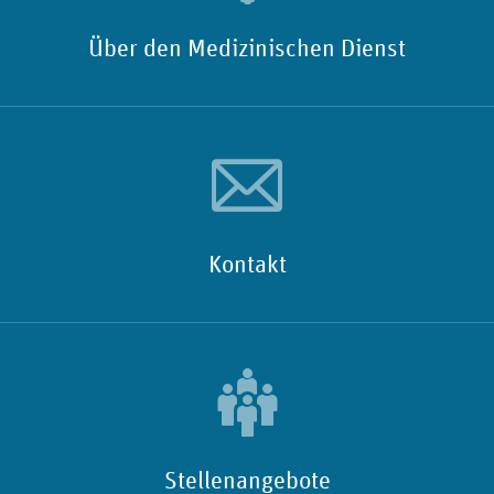
Über den Medizinischen Dienst
Kontakt
Stellenangebote