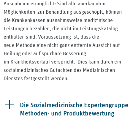
Ausnahmen ermöglicht: Sind alle anerkannten
Möglichkeiten zur Behandlung ausgeschöpft, können
die Krankenkassen ausnahmsweise medizinische
Leistungen bezahlen, die nicht im Leistungskatalog
enthalten sind. Voraussetzung ist, dass die
neue Methode eine nicht ganz entfernte Aussicht auf
Heilung oder auf spürbare Besserung
im Krankheitsverlauf verspricht. Dies kann durch ein
sozialmedizinisches Gutachten des Medizinischen
Dienstes festgestellt werden.
Die Sozialmedizinische Expertengruppe
Methoden- und Produktbewertung