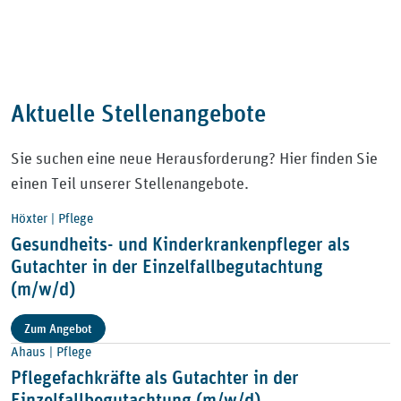
Aktuelle Stellenangebote
Sie suchen eine neue Herausforderung? Hier finden Sie
einen Teil unserer Stellenangebote.
Höxter | Pflege
Gesundheits- und Kinderkrankenpfleger als
Gutachter in der Einzelfallbegutachtung
(m/w/d)
Zum Angebot
Ahaus | Pflege
Pflegefachkräfte als Gutachter in der
Einzelfallbegutachtung (m/w/d)