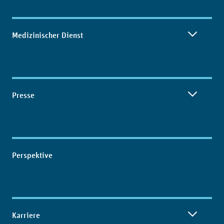
Medizinischer Dienst
Presse
Perspektive
Karriere