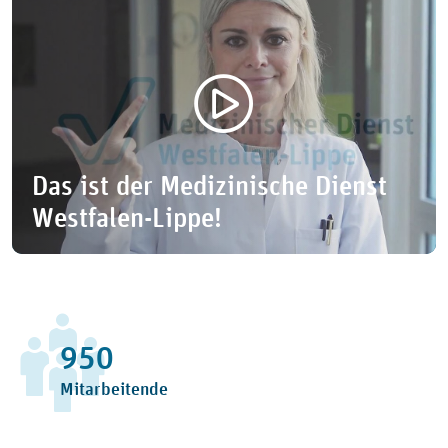
Das ist der Medizinische Dienst
Westfalen-Lippe!
1052
Mitarbeitende