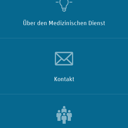
Über den Medizinischen Dienst
Kontakt