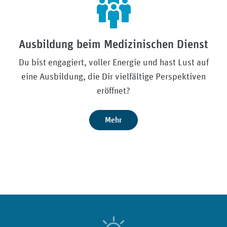
Ausbildung beim Medizinischen Dienst
Du bist engagiert, voller Energie und hast Lust auf
eine Ausbildung, die Dir vielfältige Perspektiven
eröffnet?
Mehr