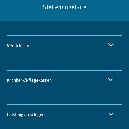
Stellenangebote
Inhaltsübersicht
Versicherte
Kranken-/Pflegekassen
Leistungserbringer