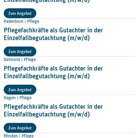
Zum Angebot
Paderborn | Pflege
Pflegefachkräfte als Gutachter in der
Einzelfallbegutachtung (m/w/d)
Zum Angebot
Detmold | Pflege
Pflegefachkräfte als Gutachter in der
Einzelfallbegutachtung (m/w/d)
Zum Angebot
Hagen | Pflege
Pflegefachkräfte als Gutachter in der
Einzelfallbegutachtung (m/w/d)
Zum Angebot
Minden | Pflege