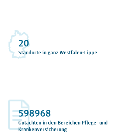
22
Standorte in ganz Westfalen-Lippe
663552
Gutachten in den Bereichen Pflege- und
Krankenversicherung