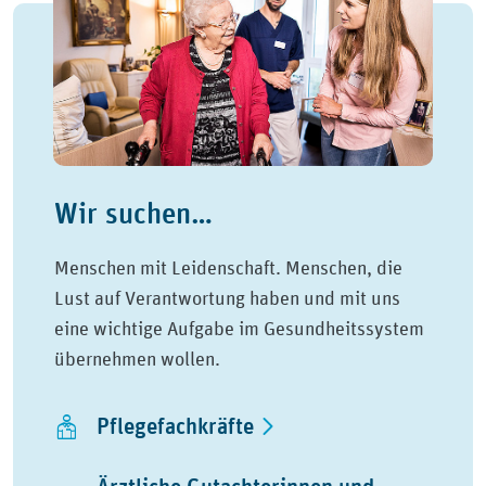
Wir suchen…
Menschen mit Leidenschaft. Menschen, die
Lust auf Verantwortung haben und mit uns
eine wichtige Aufgabe im Gesundheitssystem
übernehmen wollen.
Pflegefachkräfte