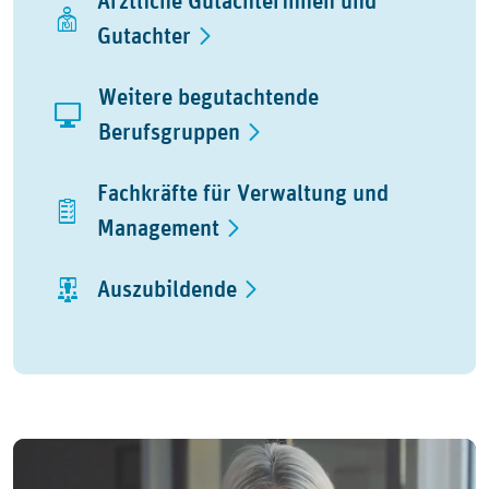
Ärztliche Gutachterinnen und
Gutachter
Weitere begutachtende
Berufsgruppen
Fachkräfte für Verwaltung und
Management
Auszubildende