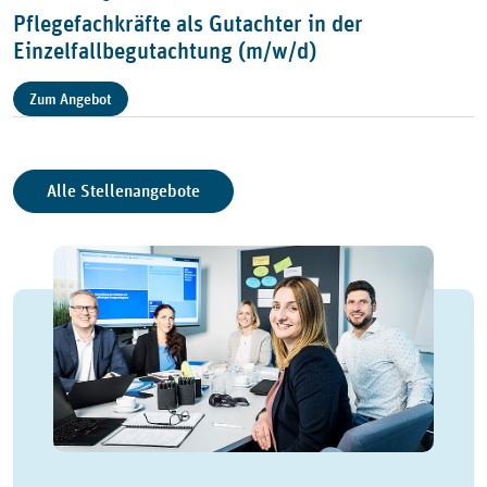
Pflegefachkräfte als Gutachter in der
Einzelfallbegutachtung (m/w/d)
Zum Angebot
Alle Stellenangebote