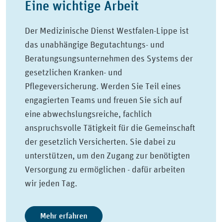
Eine wichtige Arbeit
Der Medizinische Dienst Westfalen-Lippe ist
das unabhängige Begutachtungs- und
Beratungsungsunternehmen des Systems der
gesetzlichen Kranken- und
Pflegeversicherung. Werden Sie Teil eines
engagierten Teams und freuen Sie sich auf
eine abwechslungsreiche, fachlich
anspruchsvolle Tätigkeit für die Gemeinschaft
der gesetzlich Versicherten. Sie dabei zu
unterstützen, um den Zugang zur benötigten
Versorgung zu ermöglichen - dafür arbeiten
wir jeden Tag.
Mehr erfahren