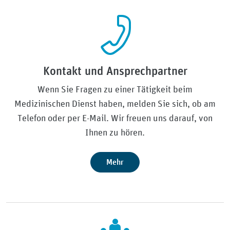
Kontakt und Ansprechpartner
Wenn Sie Fragen zu einer Tätigkeit beim
Medizinischen Dienst haben, melden Sie sich, ob am
Telefon oder per E-Mail. Wir freuen uns darauf, von
Ihnen zu hören.
Mehr