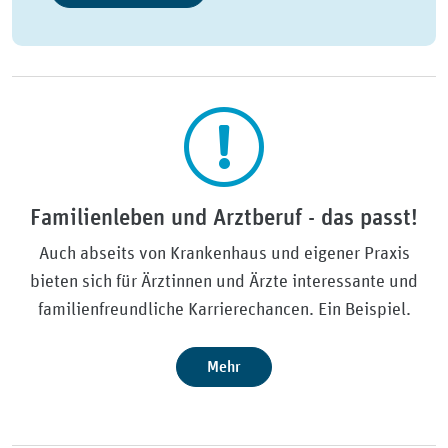
Familienleben und Arztberuf - das passt!
Auch abseits von Krankenhaus und eigener Praxis
bieten sich für Ärztinnen und Ärzte interessante und
familienfreundliche Karrierechancen. Ein Beispiel.
Mehr