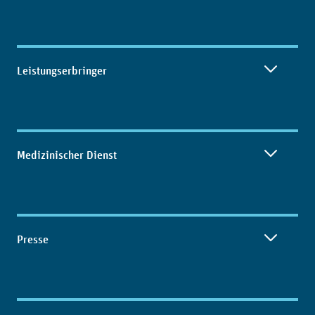
Leistungserbringer
Medizinischer Dienst
Presse