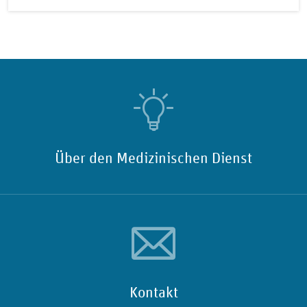
Über den Medizinischen Dienst
Kontakt