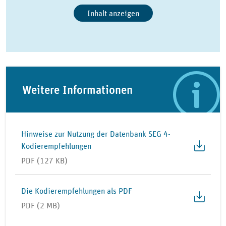
Inhalt anzeigen
Weitere Informationen
Hinweise zur Nutzung der Datenbank SEG 4-
Kodierempfehlungen
PDF (127 KB)
Die Kodierempfehlungen als PDF
PDF (2 MB)