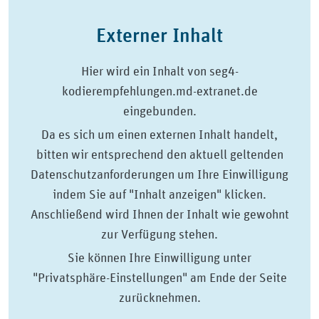
Externer Inhalt
Hier wird ein Inhalt von seg4-
kodierempfehlungen.md-extranet.de
eingebunden.
Da es sich um einen externen Inhalt handelt,
bitten wir entsprechend den aktuell geltenden
Datenschutzanforderungen um Ihre Einwilligung
indem Sie auf "Inhalt anzeigen" klicken.
Anschließend wird Ihnen der Inhalt wie gewohnt
zur Verfügung stehen.
Sie können Ihre Einwilligung unter
"Privatsphäre-Einstellungen" am Ende der Seite
zurücknehmen.