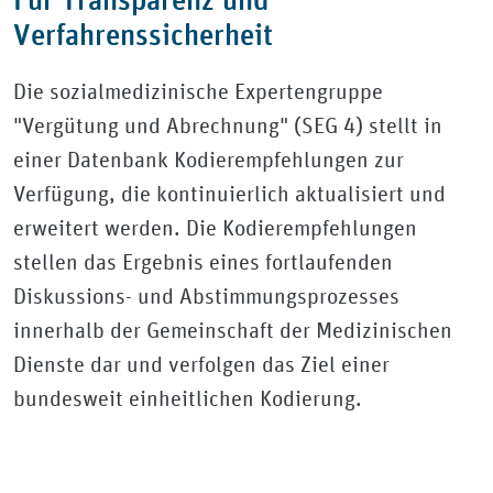
Verfahrenssicherheit
Die sozialmedizinische Expertengruppe
"Vergütung und Abrechnung" (SEG 4) stellt in
einer Datenbank Kodierempfehlungen zur
Verfügung, die kontinuierlich aktualisiert und
erweitert werden. Die Kodierempfehlungen
stellen das Ergebnis eines fortlaufenden
Diskussions- und Abstimmungsprozesses
innerhalb der Gemeinschaft der Medizinischen
Dienste dar und verfolgen das Ziel einer
bundesweit einheitlichen Kodierung.