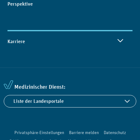
Perspektive
Karriere
Medizinischer Dienst:
Liste der Landesportale
Privatsphäre-Einstellungen
Barriere melden
Datenschutz