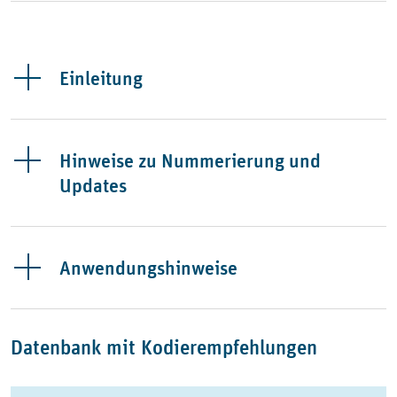
Einleitung
Hinweise zu Nummerierung und
Updates
Anwendungshinweise
Datenbank mit Kodierempfehlungen