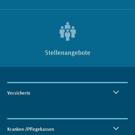
Stellenangebote
Inhaltsübersicht
Versicherte
Kranken-/Pflegekassen