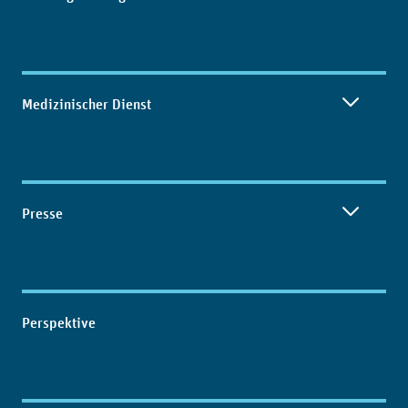
Medizinischer Dienst
Presse
Perspektive