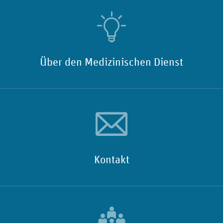
Über den Medizinischen Dienst
Kontakt