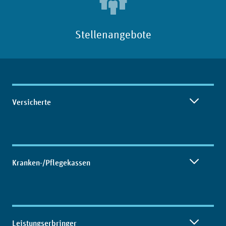
Stellenangebote
Inhaltsübersicht
Versicherte
Kranken-/Pflegekassen
Leistungserbringer