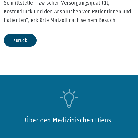
Schnittstelle – zwischen Versorgungsqualität,
Kostendruck und den Ansprüchen von Patientinnen und
Patienten", erklärte Matzoll nach seinem Besuch.
Zurück
Über den Medizinischen Dienst