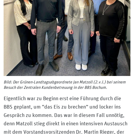
Bild: Der Grünen-Landtagsabgeordnete Jan Matzoll (2.v.l.) bei seinem
Besuch der Zentralen Kundenbetreuung in der BBS Bochum.
Eigentlich war zu Beginn erst eine Führung durch die
BBS geplant, um “das Eis zu brechen” und locker ins
Gespräch zu kommen. Das war in diesem Fall unnötig,
denn Matzoll stieg direkt in einen intensiven Austausch
mit dem Vorstandsvorsitzenden Dr. Martin Rieger, der