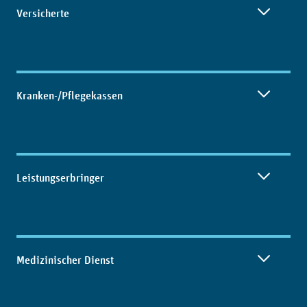
Versicherte
Kranken-/Pflegekassen
Leistungserbringer
Medizinischer Dienst