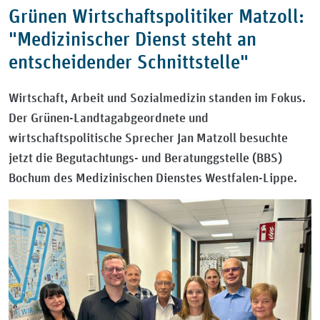
Grünen Wirtschaftspolitiker Matzoll:
"Medizinischer Dienst steht an
entscheidender Schnittstelle"
Wirtschaft, Arbeit und Sozialmedizin standen im Fokus.
Der Grünen-Landtagabgeordnete und
wirtschaftspolitische Sprecher Jan Matzoll besuchte
jetzt die Begutachtungs- und Beratunggstelle (BBS)
Bochum des Medizinischen Dienstes Westfalen-Lippe.