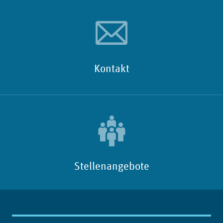
Kontakt
Stellenangebote
Inhaltsübersicht