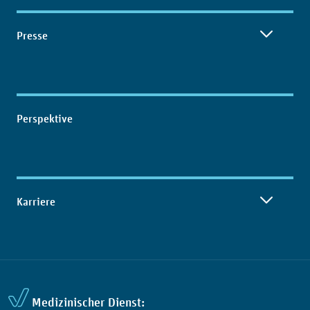
Presse
Perspektive
Karriere
Medizinischer Dienst: