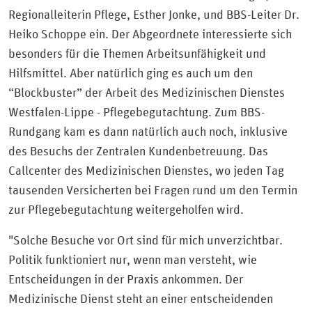
Regionalleiterin Pflege, Esther Jonke, und BBS-Leiter Dr.
Heiko Schoppe ein. Der Abgeordnete interessierte sich
besonders für die Themen Arbeitsunfähigkeit und
Hilfsmittel. Aber natürlich ging es auch um den
“Blockbuster” der Arbeit des Medizinischen Dienstes
Westfalen-Lippe - Pflegebegutachtung. Zum BBS-
Rundgang kam es dann natürlich auch noch, inklusive
des Besuchs der Zentralen Kundenbetreuung. Das
Callcenter des Medizinischen Dienstes, wo jeden Tag
tausenden Versicherten bei Fragen rund um den Termin
zur Pflegebegutachtung weitergeholfen wird.
"Solche Besuche vor Ort sind für mich unverzichtbar.
Politik funktioniert nur, wenn man versteht, wie
Entscheidungen in der Praxis ankommen. Der
Medizinische Dienst steht an einer entscheidenden