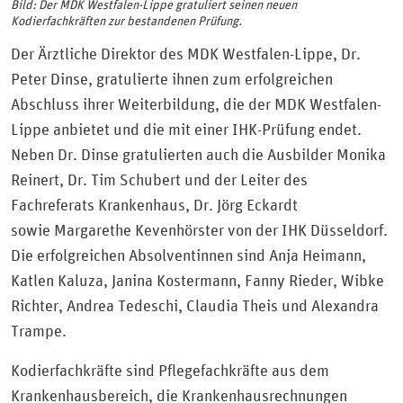
Bild: Der MDK Westfalen-Lippe gratuliert seinen neuen
Kodierfachkräften zur bestandenen Prüfung.
Der Ärztliche Direktor des MDK Westfalen-Lippe, Dr.
Peter Dinse, gratulierte ihnen zum erfolgreichen
Abschluss ihrer Weiterbildung, die der MDK Westfalen-
Lippe anbietet und die mit einer IHK-Prüfung endet.
Neben Dr. Dinse gratulierten auch die Ausbilder Monika
Reinert, Dr. Tim Schubert und der Leiter des
Fachreferats Krankenhaus, Dr. Jörg Eckardt
sowie Margarethe Kevenhörster von der IHK Düsseldorf.
Die erfolgreichen Absolventinnen sind Anja Heimann,
Katlen Kaluza, Janina Kostermann, Fanny Rieder, Wibke
Richter, Andrea Tedeschi, Claudia Theis und Alexandra
Trampe.
Kodierfachkräfte sind Pflegefachkräfte aus dem
Krankenhausbereich, die Krankenhausrechnungen