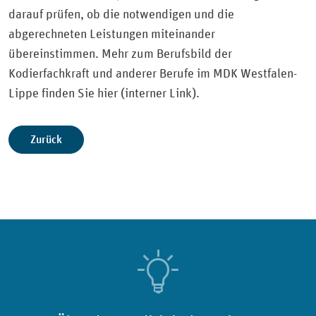
darauf prüfen, ob die notwendigen und die
abgerechneten Leistungen miteinander
übereinstimmen. Mehr zum Berufsbild der
Kodierfachkraft und anderer Berufe im MDK Westfalen-
Lippe finden Sie hier (interner Link).
Zurück