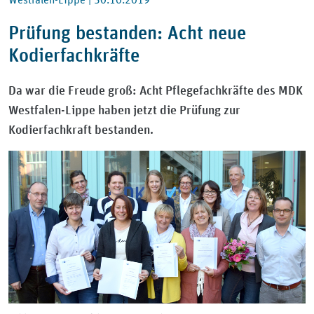
Prüfung bestanden: Acht neue
Kodierfachkräfte
Da war die Freude groß: Acht Pflegefachkräfte des MDK
Westfalen-Lippe haben jetzt die Prüfung zur
Kodierfachkraft bestanden.