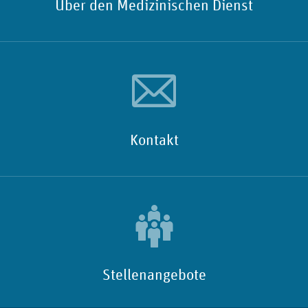
Über den Medizinischen Dienst
Kontakt
Stellenangebote