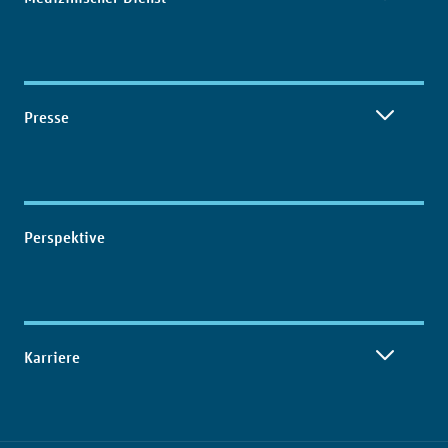
Presse
Perspektive
Karriere