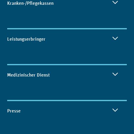
Kranken-/Pflegekassen
Leistungserbringer
Medizinischer Dienst
Presse