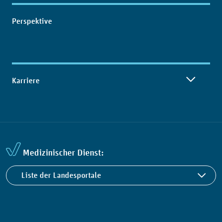
Perspektive
Karriere
Medizinischer Dienst:
Liste der Landesportale