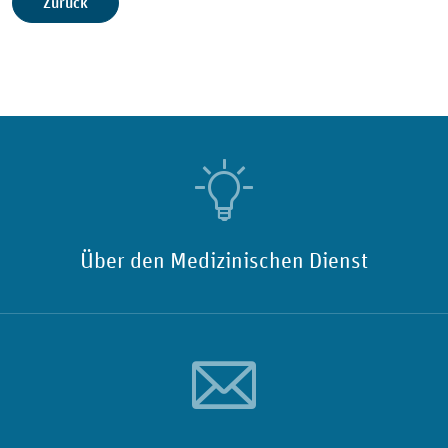
Zurück
Über den Medizinischen Dienst