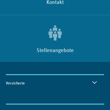
Kontakt
Stellenangebote
Inhaltsübersicht
Versicherte