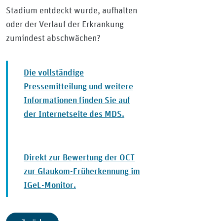
Stadium entdeckt wurde, aufhalten
oder der Verlauf der Erkrankung
zumindest abschwächen?
Die vollständige
Pressemitteilung und weitere
Informationen finden Sie auf
der Internetseite des MDS.
Direkt zur Bewertung der OCT
zur Glaukom-Früherkennung im
IGeL-Monitor.