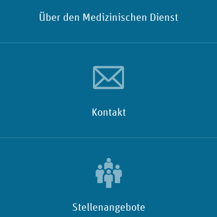
Über den Medizinischen Dienst
Kontakt
Stellenangebote