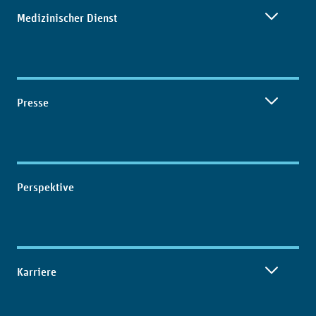
Medizinischer Dienst
Presse
Perspektive
Karriere