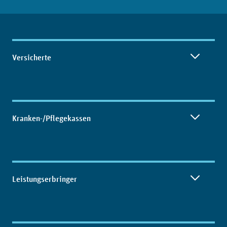
Inhaltsübersicht
Versicherte
Kranken-/Pflegekassen
Leistungserbringer