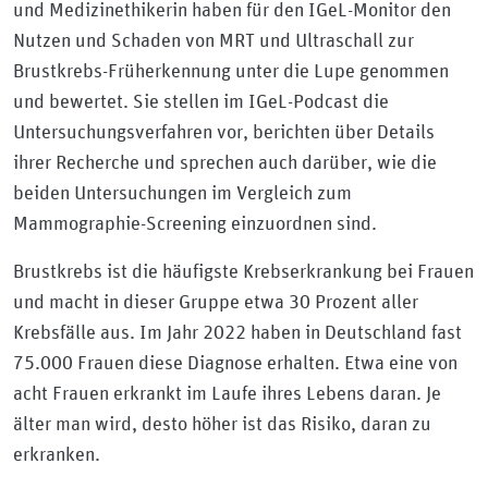
und Medizinethikerin haben für den IGeL-Monitor den
Nutzen und Schaden von MRT und Ultraschall zur
Brustkrebs-Früherkennung unter die Lupe genommen
und bewertet. Sie stellen im IGeL-Podcast die
Untersuchungsverfahren vor, berichten über Details
ihrer Recherche und sprechen auch darüber, wie die
beiden Untersuchungen im Vergleich zum
Mammographie-Screening einzuordnen sind.
Brustkrebs ist die häufigste Krebserkrankung bei Frauen
und macht in dieser Gruppe etwa 30 Prozent aller
Krebsfälle aus. Im Jahr 2022 haben in Deutschland fast
75.000 Frauen diese Diagnose erhalten. Etwa eine von
acht Frauen erkrankt im Laufe ihres Lebens daran. Je
älter man wird, desto höher ist das Risiko, daran zu
erkranken.