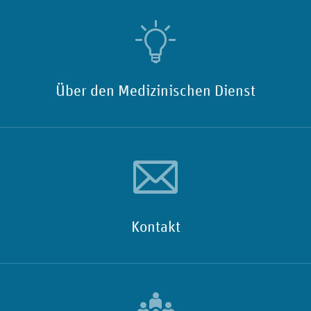
Über den Medizinischen Dienst
Kontakt