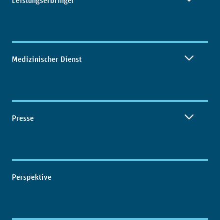
Leistungserbringer
Medizinischer Dienst
Presse
Perspektive