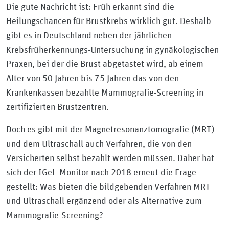
Die gute Nachricht ist: Früh erkannt sind die
Heilungschancen für Brustkrebs wirklich gut. Deshalb
gibt es in Deutschland neben der jährlichen
Krebsfrüherkennungs-Untersuchung in gynäkologischen
Praxen, bei der die Brust abgetastet wird, ab einem
Alter von 50 Jahren bis 75 Jahren das von den
Krankenkassen bezahlte Mammografie-Screening in
zertifizierten Brustzentren.
Doch es gibt mit der Magnetresonanztomografie (MRT)
und dem Ultraschall auch Verfahren, die von den
Versicherten selbst bezahlt werden müssen. Daher hat
sich der IGeL-Monitor nach 2018 erneut die Frage
gestellt: Was bieten die bildgebenden Verfahren MRT
und Ultraschall ergänzend oder als Alternative zum
Mammografie-Screening?