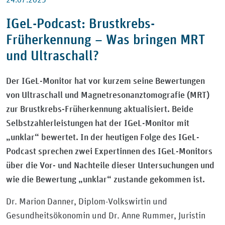
IGeL-Podcast: Brustkrebs-
Früherkennung – Was bringen MRT
und Ultraschall?
Der IGeL-Monitor hat vor kurzem seine Bewertungen
von Ultraschall und Magnetresonanztomografie (MRT)
zur Brustkrebs-Früherkennung aktualisiert. Beide
Selbstzahlerleistungen hat der IGeL-Monitor mit
„unklar“ bewertet. In der heutigen Folge des IGeL-
Podcast sprechen zwei Expertinnen des IGeL-Monitors
über die Vor- und Nachteile dieser Untersuchungen und
wie die Bewertung „unklar“ zustande gekommen ist.
Dr. Marion Danner, Diplom-Volkswirtin und
Gesundheitsökonomin und Dr. Anne Rummer, Juristin