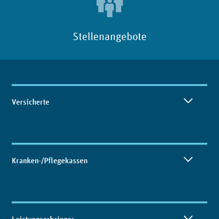
Stellenangebote
Inhaltsübersicht
Versicherte
Kranken-/Pflegekassen