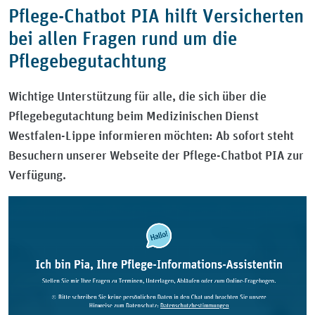
Pflege-Chatbot PIA hilft Versicherten
bei allen Fragen rund um die
Pflegebegutachtung
Wichtige Unterstützung für alle, die sich über die
Pflegebegutachtung beim Medizinischen Dienst
Westfalen-Lippe informieren möchten: Ab sofort steht
Besuchern unserer Webseite der Pflege-Chatbot PIA zur
Verfügung.