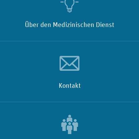
Über den Medizinischen Dienst
Kontakt