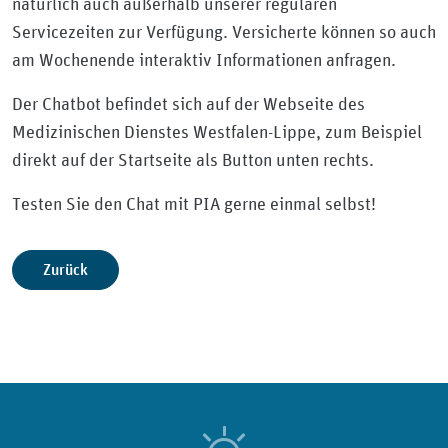
natürlich auch außerhalb unserer regulären
Servicezeiten zur Verfügung. Versicherte können so auch
am Wochenende interaktiv Informationen anfragen.
Der Chatbot befindet sich auf der Webseite des
Medizinischen Dienstes Westfalen-Lippe, zum Beispiel
direkt auf der Startseite als Button unten rechts.
Testen Sie den Chat mit PIA gerne einmal selbst!
Zurück