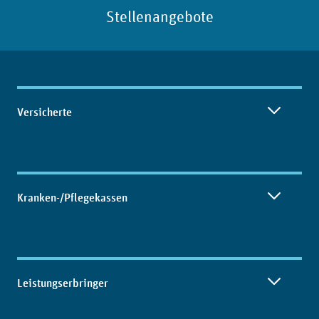
Stellenangebote
Inhaltsübersicht
Versicherte
Kranken-/Pflegekassen
Leistungserbringer