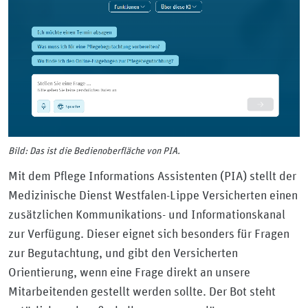
Bild: Das ist die Bedienoberfläche von PIA.
Mit dem Pflege Informations Assistenten (PIA) stellt der
Medizinische Dienst Westfalen-Lippe Versicherten einen
zusätzlichen Kommunikations- und Informationskanal
zur Verfügung. Dieser eignet sich besonders für Fragen
zur Begutachtung, und gibt den Versicherten
Orientierung, wenn eine Frage direkt an unsere
Mitarbeitenden gestellt werden sollte. Der Bot steht