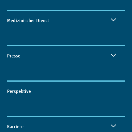
Medizinischer Dienst
Presse
Perspektive
Karriere