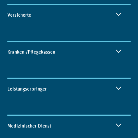
Inhaltsübersicht
Versicherte
Kranken-/Pflegekassen
Leistungserbringer
Medizinischer Dienst