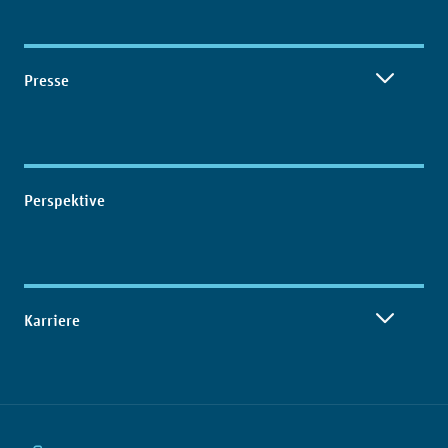
Presse
Perspektive
Karriere