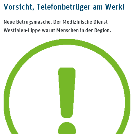
Vorsicht, Telefonbetrüger am Werk!
Neue Betrugsmasche. Der Medizinische Dienst
Westfalen-Lippe warnt Menschen in der Region.