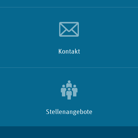
Kontakt
Stellenangebote