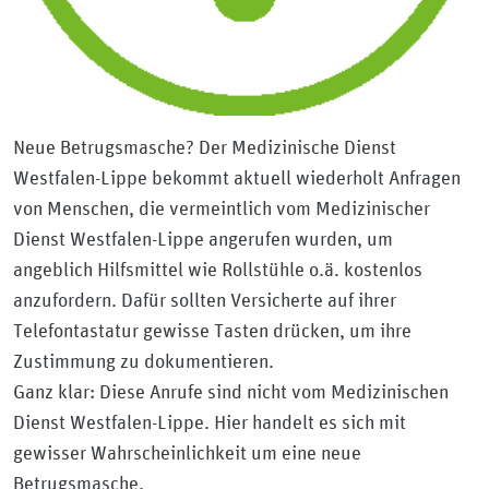
Neue Betrugsmasche? Der Medizinische Dienst
Westfalen-Lippe bekommt aktuell wiederholt Anfragen
von Menschen, die vermeintlich vom Medizinischer
Dienst Westfalen-Lippe angerufen wurden, um
angeblich Hilfsmittel wie Rollstühle o.ä. kostenlos
anzufordern. Dafür sollten Versicherte auf ihrer
Telefontastatur gewisse Tasten drücken, um ihre
Zustimmung zu dokumentieren.
Ganz klar: Diese Anrufe sind nicht vom Medizinischen
Dienst Westfalen-Lippe. Hier handelt es sich mit
gewisser Wahrscheinlichkeit um eine neue
Betrugsmasche.