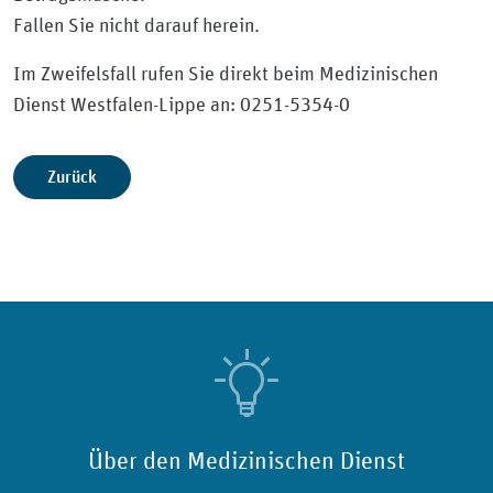
Fallen Sie nicht darauf herein.
Im Zweifelsfall rufen Sie direkt beim Medizinischen
Dienst Westfalen-Lippe an: 0251-5354-0
Zurück
Über den Medizinischen Dienst