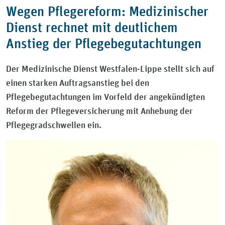
Wegen Pflegereform: Medizinischer
Dienst rechnet mit deutlichem
Anstieg der Pflegebegutachtungen
Der Medizinische Dienst Westfalen-Lippe stellt sich auf
einen starken Auftragsanstieg bei den
Pflegebegutachtungen im Vorfeld der angekündigten
Reform der Pflegeversicherung mit Anhebung der
Pflegegradschwellen ein.