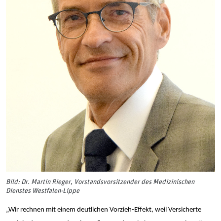
Bild: Dr. Martin Rieger, Vorstandsvorsitzender des Medizinischen
Dienstes Westfalen-Lippe
„Wir rechnen mit einem deutlichen Vorzieh-Effekt, weil Versicherte