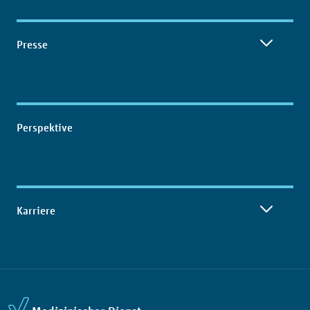
Presse
Perspektive
Karriere