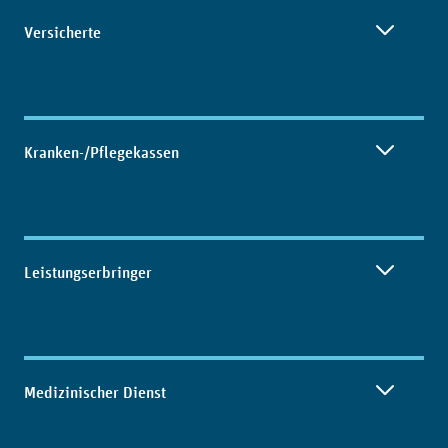
Inhaltsübersicht
Versicherte
Kranken-/Pflegekassen
Leistungserbringer
Medizinischer Dienst