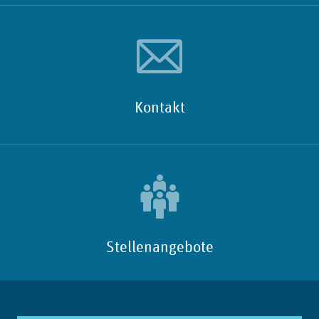
Kontakt
Stellenangebote