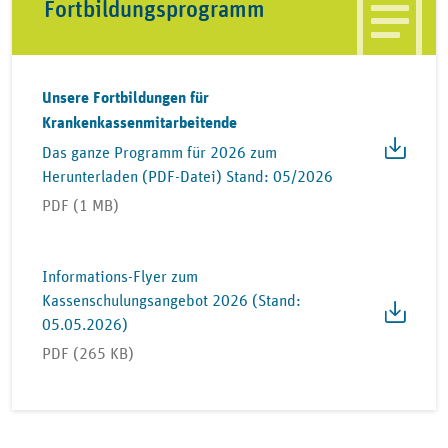
Fortbildungsprogramm
Unsere Fortbildungen für
Krankenkassenmitarbeitende
Das ganze Programm für 2026 zum
Herunterladen (PDF-Datei) Stand: 05/2026
PDF (1 MB)
Informations-Flyer zum
Kassenschulungsangebot 2026 (Stand:
05.05.2026)
PDF (265 KB)