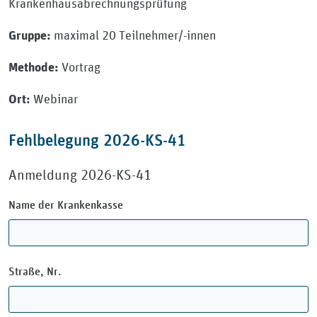
Krankenhausabrechnungsprüfung
maximal 20 Teilnehmer/-innen
Gruppe:
Vortrag
Methode:
Webinar
Ort:
Fehlbelegung 2026-KS-41
Anmeldung 2026-KS-41
Name der Krankenkasse
Straße, Nr.