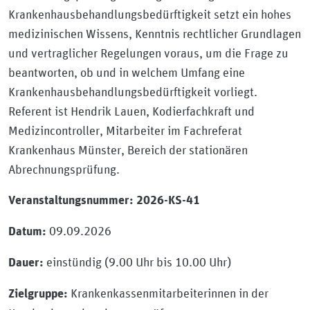
Krankenhausbehandlungsbedürftigkeit setzt ein hohes
medizinischen Wissens, Kenntnis rechtlicher Grundlagen
und vertraglicher Regelungen voraus, um die Frage zu
beantworten, ob und in welchem Umfang eine
Krankenhausbehandlungsbedürftigkeit vorliegt.
Referent ist Hendrik Lauen, Kodierfachkraft und
Medizincontroller, Mitarbeiter im Fachreferat
Krankenhaus Münster, Bereich der stationären
Abrechnungsprüfung.
Veranstaltungsnummer: 2026-KS-41
09.09.2026
Datum:
einstündig (9.00 Uhr bis 10.00 Uhr)
Dauer:
Krankenkassenmitarbeiterinnen in der
Zielgruppe: