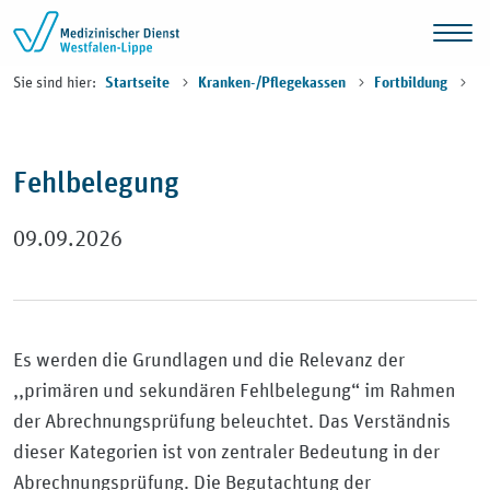
Zum Inhalt springen
Sie sind hier:
Startseite
Kranken-/Pflegekassen
Fortbildung
Fehlbelegung
09.09.2026
Es werden die Grundlagen und die Relevanz der
,,primären und sekundären Fehlbelegung“ im Rahmen
der Abrechnungsprüfung beleuchtet. Das Verständnis
dieser Kategorien ist von zentraler Bedeutung in der
Abrechnungsprüfung. Die Begutachtung der