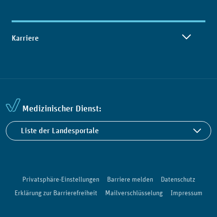
Karriere
Medizinischer Dienst:
Liste der Landesportale
Privatsphäre-Einstellungen
Barriere melden
Datenschutz
Erklärung zur Barrierefreiheit
Mailverschlüsselung
Impressum