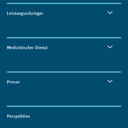
Leistungserbringer
Medizinischer Dienst
Presse
Perspektive