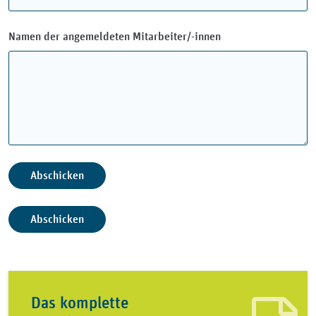
Namen der angemeldeten Mitarbeiter/-innen
Das komplette