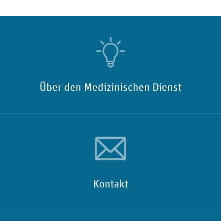
Über den Medizinischen Dienst
Kontakt