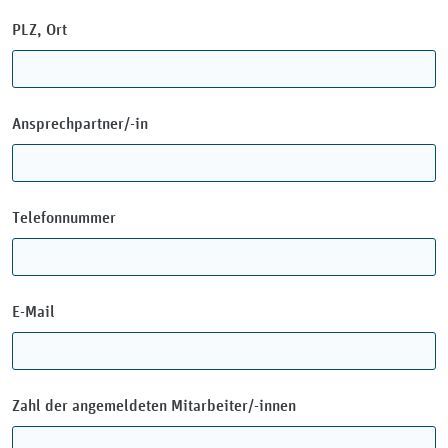
PLZ, Ort
Ansprechpartner/-in
Telefonnummer
E-Mail
Zahl der angemeldeten Mitarbeiter/-innen