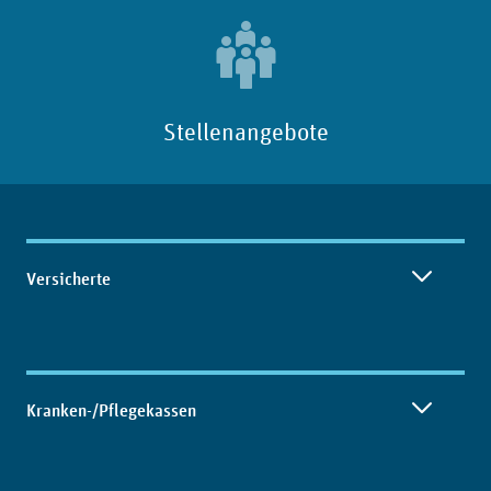
Stellenangebote
Inhaltsübersicht
Versicherte
Kranken-/Pflegekassen