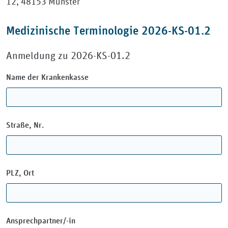
12, 48153 Münster
Medizinische Terminologie 2026-KS-01.2
Anmeldung zu 2026-KS-01.2
Name der Krankenkasse
Straße, Nr.
PLZ, Ort
Ansprechpartner/-in