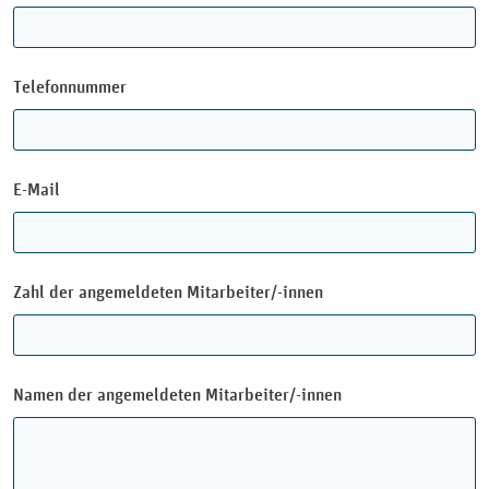
Telefonnummer
E-Mail
Zahl der angemeldeten Mitarbeiter/-innen
Namen der angemeldeten Mitarbeiter/-innen