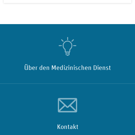
Über den Medizinischen Dienst
Kontakt