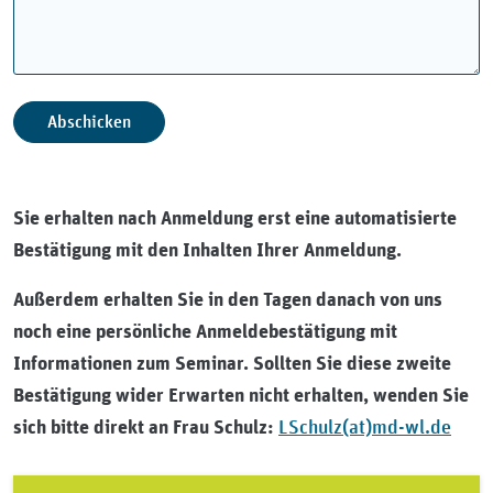
Sie erhalten nach Anmeldung erst eine automatisierte
Bestätigung mit den Inhalten Ihrer Anmeldung.
Außerdem erhalten Sie in den Tagen danach von uns
noch eine persönliche Anmeldebestätigung mit
Informationen zum Seminar. Sollten Sie diese zweite
Bestätigung wider Erwarten nicht erhalten, wenden Sie
LSchulz(at)md-wl.de
sich bitte direkt an Frau Schulz: