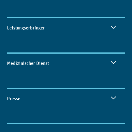
Leistungserbringer
Medizinischer Dienst
Presse