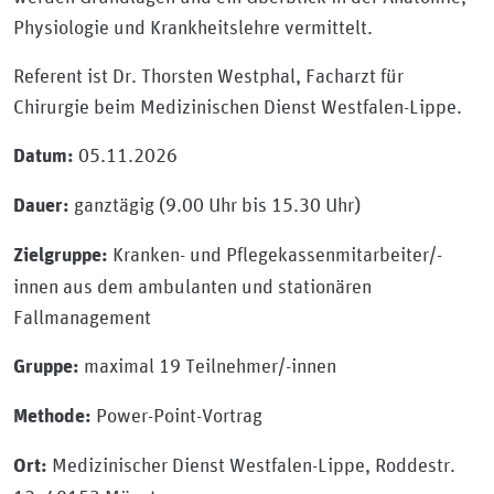
Physiologie und Krankheitslehre vermittelt.
Referent ist Dr. Thorsten Westphal, Facharzt für
Chirurgie beim Medizinischen Dienst Westfalen-Lippe.
05.11.2026
Datum:
ganztägig (9.00 Uhr bis 15.30 Uhr)
Dauer:
Kranken- und Pflegekassenmitarbeiter/-
Zielgruppe:
innen aus dem ambulanten und stationären
Fallmanagement
maximal 19 Teilnehmer/-innen
Gruppe:
Power-Point-Vortrag
Methode:
Medizinischer Dienst Westfalen-Lippe, Roddestr.
Ort: