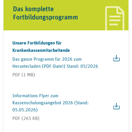
Das komplette
Fortbildungsprogramm
Unsere Fortbildungen für
Krankenkassenmitarbeitende
Das ganze Programm für 2026 zum
Herunterladen (PDF-Datei) Stand: 05/2026
PDF (1 MB)
Informations-Flyer zum
Kassenschulungsangebot 2026 (Stand:
05.05.2026)
PDF (265 KB)