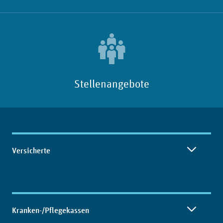
Stellenangebote
Inhaltsübersicht
Versicherte
Kranken-/Pflegekassen