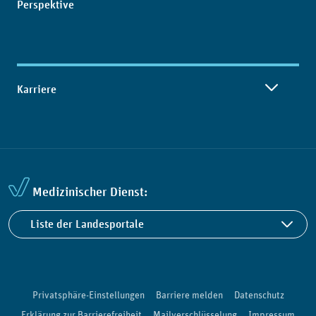
Perspektive
Karriere
Medizinischer Dienst:
Liste der Landesportale
Privatsphäre-Einstellungen
Barriere melden
Datenschutz
Erklärung zur Barrierefreiheit
Mailverschlüsselung
Impressum