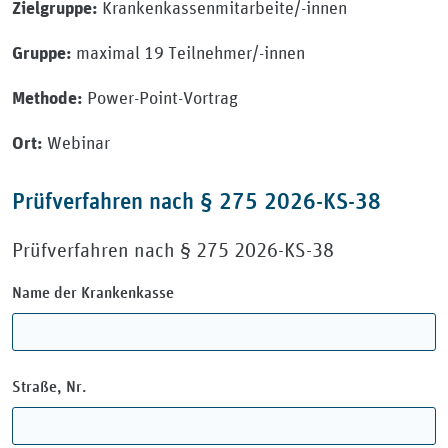
Krankenkassenmitarbeite/-innen
Zielgruppe:
maximal 19 Teilnehmer/-innen
Gruppe:
Power-Point-Vortrag
Methode:
Webinar
Ort:
Prüfverfahren nach § 275 2026-KS-38
Prüfverfahren nach § 275 2026-KS-38
Name der Krankenkasse
Straße, Nr.