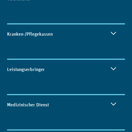
Kranken-/Pflegekassen
Leistungserbringer
Medizinischer Dienst