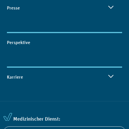
Presse
Perspektive
Karriere
Medizinischer Dienst: