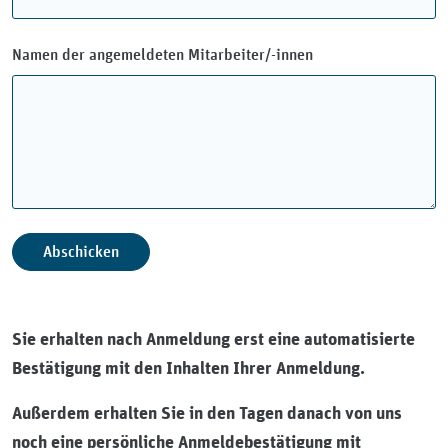
Namen der angemeldeten Mitarbeiter/-innen
Sie erhalten nach Anmeldung erst eine automatisierte
Bestätigung mit den Inhalten Ihrer Anmeldung.
Außerdem erhalten Sie in den Tagen danach von uns
noch eine persönliche Anmeldebestätigung mit