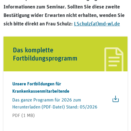
Informationen zum Seminar. Sollten Sie diese zweite
Bestätigung wider Erwarten nicht erhalten, wenden Sie
LSchulz(at)md-wl.de
sich bitte direkt an Frau Schulz:
Das komplette
Fortbildungsprogramm
Unsere Fortbildungen für
Krankenkassenmitarbeitende
Das ganze Programm für 2026 zum
Herunterladen (PDF-Datei) Stand: 05/2026
PDF (1 MB)