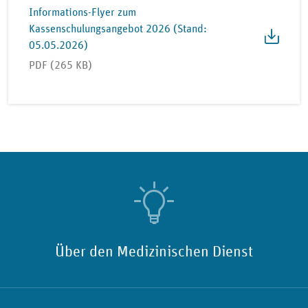
Informations-Flyer zum
Kassenschulungsangebot 2026 (Stand:
05.05.2026)
PDF (265 KB)
Über den Medizinischen Dienst