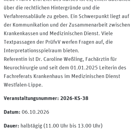
über die rechtlichen Hintergründe und die
Verfahrensabläufe zu geben. Ein Schwerpunkt liegt auf
der Kommunikation und der Zusammenarbeit zwischen
Krankenkassen und Medizinischen Dienst. Viele
Textpassagen der PrüfvV werfen Fragen auf, die
Interpretationsspielraum bieten.
Referentin ist Dr. Caroline Weßling, Fachärztin für
Neurochirurgie und seit dem 01.01.2025 Leiterin des
Fachreferats Krankenhaus im Medizinischen Dienst
Westfalen-Lippe.
Veranstaltungsnummer: 2026-KS-38
06.10.2026
Datum:
halbtägig (11.00 Uhr bis 13.00 Uhr)
Dauer: