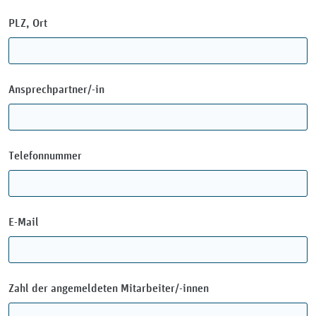
PLZ, Ort
Ansprechpartner/-in
Telefonnummer
E-Mail
Zahl der angemeldeten Mitarbeiter/-innen