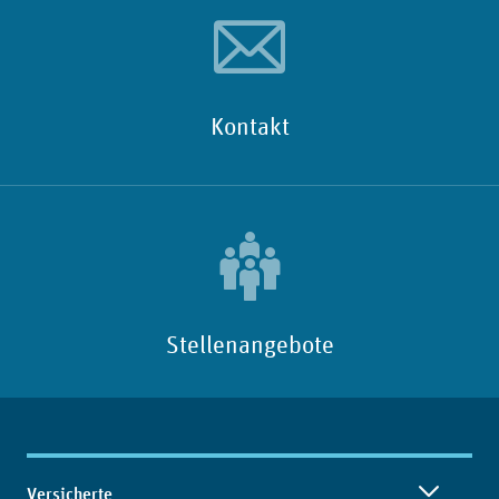
Kontakt
Stellenangebote
Inhaltsübersicht
Versicherte