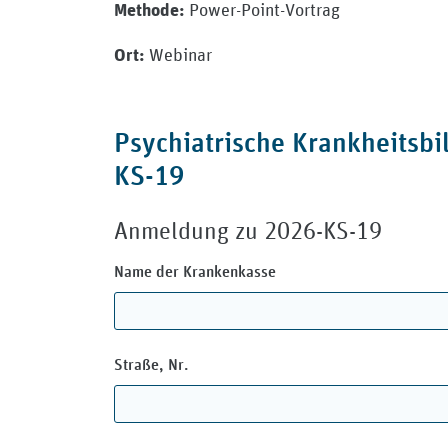
Power-Point-Vortrag
Methode:
Webinar
Ort:
Psychiatrische Krankheitsbi
KS-19
Anmeldung zu 2026-KS-19
Name der Krankenkasse
Straße, Nr.