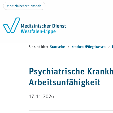
Zum Inhalt springen
medizinischerdienst.de
Sie sind hier:
Startseite
Kranken-/Pflegekassen
Psychiatrische Krankh
Arbeitsunfähigkeit
17.11.2026