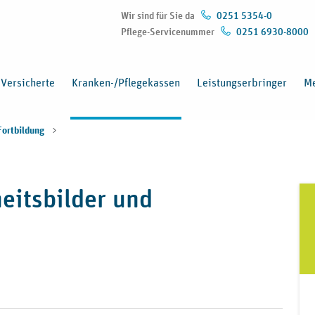
Wir sind für Sie da
0251 5354-0
Pflege-Servicenummer
0251 6930-8000
Versicherte
Kranken-/Pflegekassen
Leistungserbringer
Me
Fortbildung
eitsbilder und