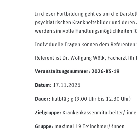
In dieser Fortbildung geht es um die Darst
psychiatrischen Krankheitsbilder und deren
werden sinnvolle Handlungsmöglichkeiten fü
Individuelle Fragen können dem Referenten
Referent ist Dr. Wolfgang Wölk, Facharzt für
Veranstaltungsnummer: 2026-KS-19
17.11.2026
Datum:
halbtägig (9.00 Uhr bis 12.30 Uhr)
Dauer:
Krankenkassenmitarbeiter/-inne
Zielgruppe:
maximal 19 Teilnehmer/-innen
Gruppe: