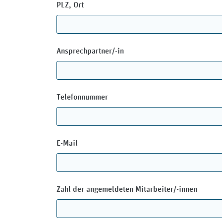
PLZ, Ort
Ansprechpartner/-in
Telefonnummer
E-Mail
Zahl der angemeldeten Mitarbeiter/-innen