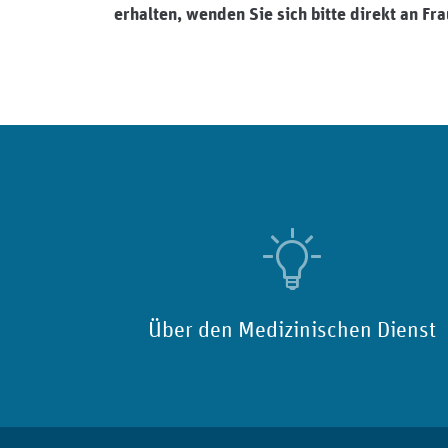
erhalten, wenden Sie sich bitte direkt an Fr
Über den Medizinischen Dienst