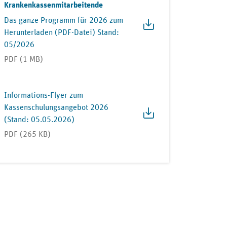
Krankenkassenmitarbeitende
Das ganze Programm für 2026 zum
Herunterladen (PDF-Datei) Stand:
05/2026
PDF (1 MB)
Informations-Flyer zum
Kassenschulungsangebot 2026
(Stand: 05.05.2026)
PDF (265 KB)