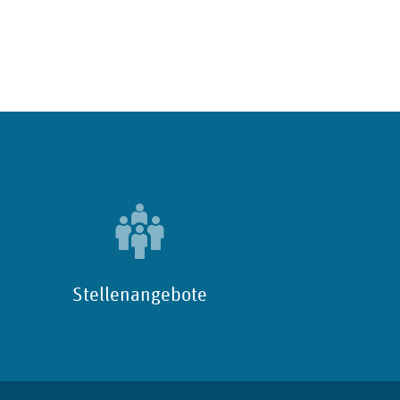
Stellenangebote