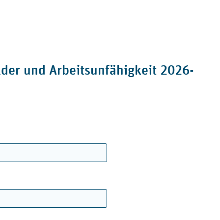
lder und Arbeitsunfähigkeit 2026-