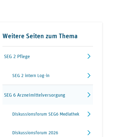
Weitere Seiten zum Thema
SEG 2 Pflege
SEG 2 intern Log-in
SEG 6 Arzneimittelversorgung
Diskussionsforum SEG6 Mediathek
Diskussionsforum 2026