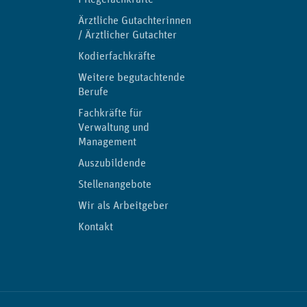
Ärztliche Gutachterinnen
/ Ärztlicher Gutachter
Kodierfachkräfte
Weitere begutachtende
Berufe
Fachkräfte für
Verwaltung und
Management
Auszubildende
Stellenangebote
Wir als Arbeitgeber
Kontakt