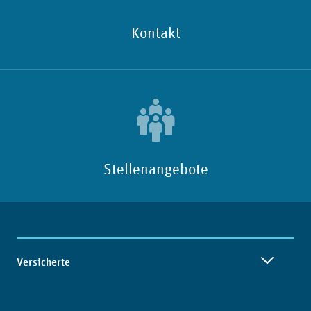
Kontakt
Stellenangebote
Inhaltsübersicht
Versicherte