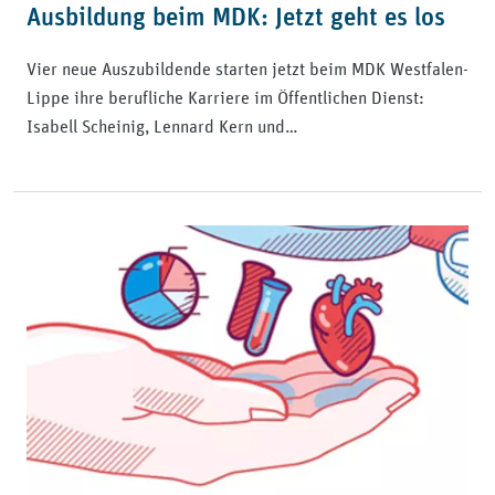
Ausbildung beim MDK: Jetzt geht es los
Vier neue Auszubildende starten jetzt beim MDK Westfalen-
Lippe ihre berufliche Karriere im Öffentlichen Dienst:
Isabell Scheinig, Lennard Kern und…