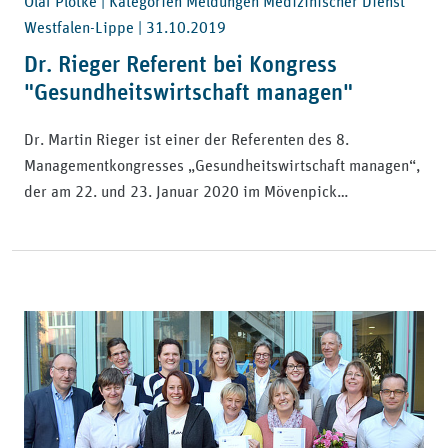
Olaf Plotke | Kategorien Meldungen Medizinischer Dienst
Westfalen-Lippe |
31.10.2019
Dr. Rieger Referent bei Kongress
"Gesundheitswirtschaft managen"
Dr. Martin Rieger ist einer der Referenten des 8.
Managementkongresses „Gesundheitswirtschaft managen“,
der am 22. und 23. Januar 2020 im Mövenpick…