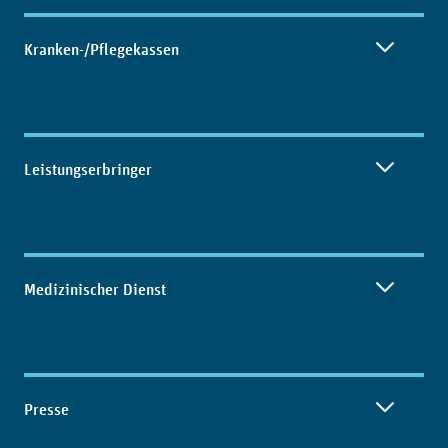
Kranken-/Pflegekassen
Leistungserbringer
Medizinischer Dienst
Presse