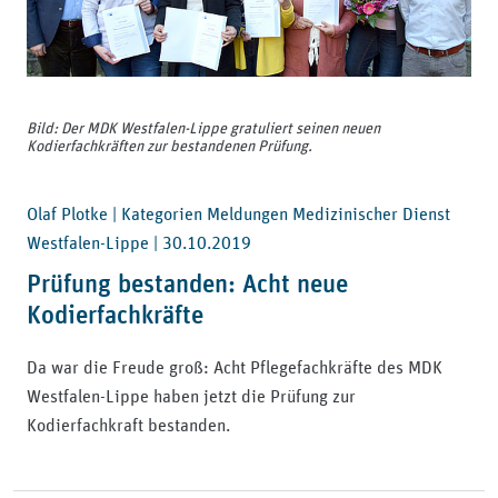
Bild: Der MDK Westfalen-Lippe gratuliert seinen neuen
Kodierfachkräften zur bestandenen Prüfung.
Olaf Plotke | Kategorien Meldungen Medizinischer Dienst
Westfalen-Lippe |
30.10.2019
Prüfung bestanden: Acht neue
Kodierfachkräfte
Da war die Freude groß: Acht Pflegefachkräfte des MDK
Westfalen-Lippe haben jetzt die Prüfung zur
Kodierfachkraft bestanden.