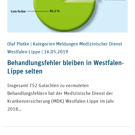
Olaf Plotke | Kategorien Meldungen Medizinischer Dienst
Westfalen-Lippe |
16.05.2019
Behandlungsfehler bleiben in Westfalen-
Lippe selten
Insgesamt 752 Gutachten zu vermuteten
Behandlungsfehlern hat der Medizinische Dienst der
Krankenversicherung (MDK) Westfalen-Lippe im Jahr
2018…