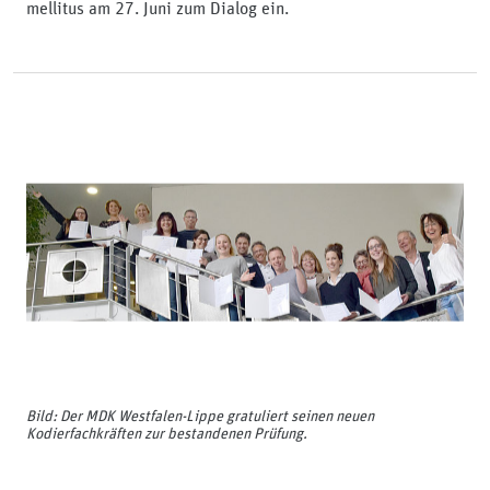
mellitus am 27. Juni zum Dialog ein.
Bild: Der MDK Westfalen-Lippe gratuliert seinen neuen
Kodierfachkräften zur bestandenen Prüfung.