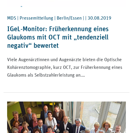
MDS | Pressemitteilung | Berlin/Essen | |
30.08.2019
IGeL-Monitor: Früherkennung eines
Glaukoms mit OCT mit „tendenziell
negativ“ bewertet
Viele Augenärztinnen und Augenärzte bieten die Optische
Kohärenztomographie, kurz OCT, zur Früherkennung eines
Glaukoms als Selbstzahlerleistung an.…