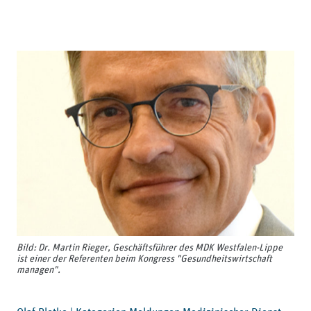
Bild: Dr. Martin Rieger, Geschäftsführer des MDK Westfalen-Lippe
ist einer der Referenten beim Kongress "Gesundheitswirtschaft
managen".