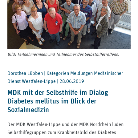
Bild: Teilnehmerinnen und Teilnehmer des Selbsthilfetreffens.
Dorothea Lübben | Kategorien Meldungen Medizinischer
Dienst Westfalen-Lippe |
28.06.2019
MDK mit der Selbsthilfe im Dialog -
Diabetes mellitus im Blick der
Sozialmedizin
Der MDK Westfalen-Lippe und der MDK Nordrhein luden
Selbsthilfegruppen zum Krankheitsbild des Diabetes