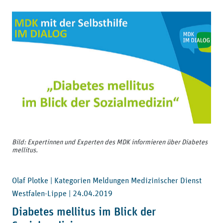
Bild: Expertinnen und Experten des MDK informieren über Diabetes
mellitus.
Olaf Plotke | Kategorien Meldungen Medizinischer Dienst
Westfalen-Lippe |
24.04.2019
Diabetes mellitus im Blick der