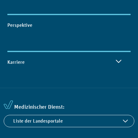
Perspektive
Karriere
Medizinischer Dienst:
Liste der Landesportale