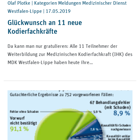
Olaf Plotke | Kategorien Meldungen Medizinischer Dienst
Westfalen-Lippe |
17.05.2019
Glückwunsch an 11 neue
Kodierfachkräfte
Da kann man nur gratulieren: Alle 11 Teilnehmer der
Weiterbildung zur Medizinischen Kodierfachkraft (IHK) des
MDK Westfalen-Lippe haben heute ihre…