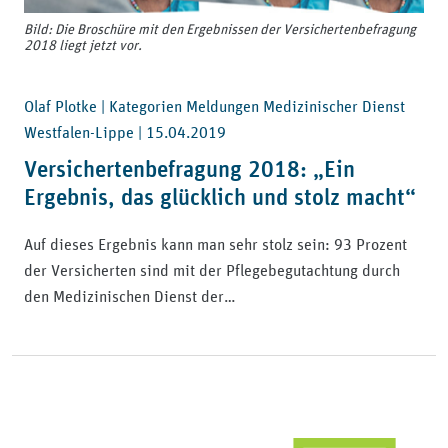
Bild: Die Broschüre mit den Ergebnissen der Versichertenbefragung
2018 liegt jetzt vor.
Olaf Plotke | Kategorien Meldungen Medizinischer Dienst
Westfalen-Lippe |
15.04.2019
Versichertenbefragung 2018: „Ein
Ergebnis, das glücklich und stolz macht“
Auf dieses Ergebnis kann man sehr stolz sein: 93 Prozent
der Versicherten sind mit der Pflegebegutachtung durch
den Medizinischen Dienst der…