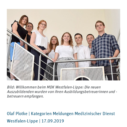
Bild: Willkommen beim MDK Westfalen-Lippe: Die neuen
Auszubildenden wurden von ihren Ausbildungsbetreuerinnen und -
betreuern empfangen.
Olaf Plotke | Kategorien Meldungen Medizinischer Dienst
Westfalen-Lippe |
17.09.2019