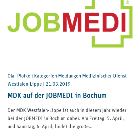
Olaf Plotke | Kategorien Meldungen Medizinischer Dienst
Westfalen-Lippe |
21.03.2019
MDK auf der JOBMEDI in Bochum
Der MDK Westfalen-Lippe ist auch in diesem Jahr wieder
bei der JOBMEDI in Bochum dabei. Am Freitag, 5. April,
und Samstag, 6. April, findet die große…